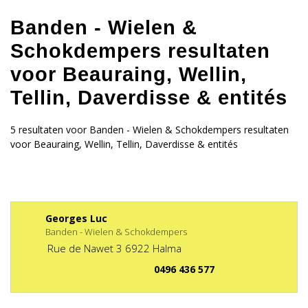
Banden - Wielen &
Schokdempers resultaten
voor Beauraing, Wellin,
Tellin, Daverdisse & entités
5 resultaten voor Banden - Wielen & Schokdempers resultaten
voor Beauraing, Wellin, Tellin, Daverdisse & entités
Georges Luc
Banden - Wielen & Schokdempers
Rue de Nawet
3
6922
Halma
0496 436 577