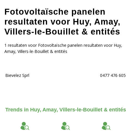
Fotovoltaïsche panelen
resultaten voor Huy, Amay,
Villers-le-Bouillet & entités
1 resultaten voor Fotovoltaïsche panelen resultaten voor Huy,
Amay, Villers-le-Bouillet & entités
Bievelez Sprl
0477 476 605
Trends in Huy, Amay, Villers-le-Bouillet & entités