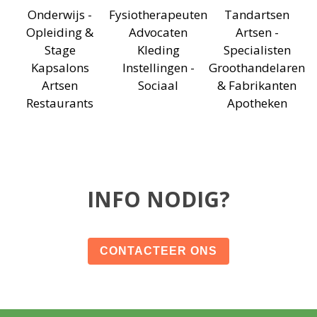
Onderwijs -
Fysiotherapeuten
Tandartsen
Opleiding &
Advocaten
Artsen -
Stage
Kleding
Specialisten
Kapsalons
Instellingen -
Groothandelaren
Artsen
Sociaal
& Fabrikanten
Restaurants
Apotheken
INFO NODIG?
CONTACTEER ONS