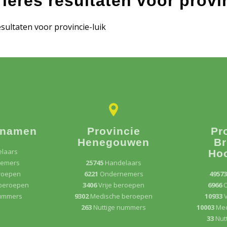
ères resultaten voor provin
sultaten voor provincie-luik
 namen
Provincie
Pr
Henegouwen
Br
laars
Ho
emers
25745
Handelaars
eroepen
6221
Ondernemers
4957
beroepen
3406
Vrije beroepen
6966
nummers
9302
Medische beroepen
10933
V
263
Nuttige nummers
10003
Med
33
Nut