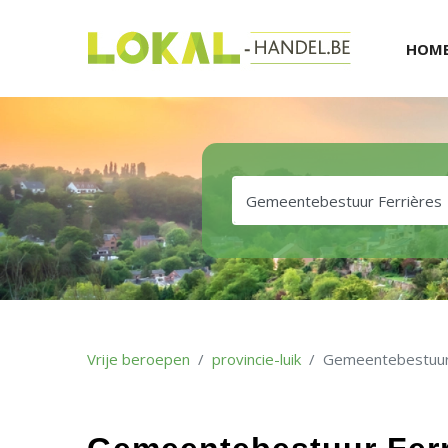
HOM
Vrije beroepen
provincie-luik
Gemeentebestuur