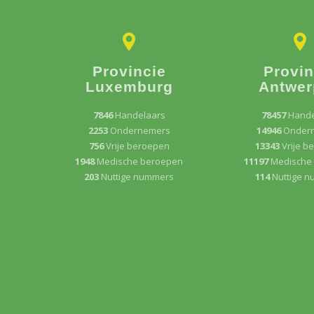
Provincie
Provin
Luxemburg
Antwer
7846
Handelaars
78457
Hande
2253
Ondernemers
14946
Onder
756
Vrije beroepen
13343
Vrije b
1948
Medische beroepen
11197
Medische
203
Nuttige nummers
114
Nuttige 