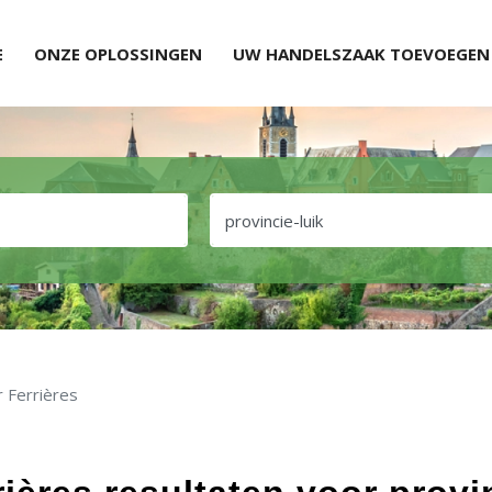
E
ONZE OPLOSSINGEN
UW HANDELSZAAK TOEVOEGEN
 Ferrières