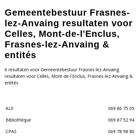
Gemeentebestuur Frasnes-
lez-Anvaing resultaten voor
Celles, Mont-de-l'Enclus,
Frasnes-lez-Anvaing &
entités
6 resultaten voor Gemeentebestuur Frasnes-lez-Anvaing
resultaten voor Celles, Mont-de-l'Enclus, Frasnes-lez-Anvaing &
entités
ALE
069 86 75 05
Bibliothèque
069 87 52 94
CPAS
069 78 98 80