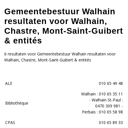
Gemeentebestuur Walhain
resultaten voor Walhain,
Chastre, Mont-Saint-Guibert
& entités
6 resultaten voor Gemeentebestuur Walhain resultaten voor
Walhain, Chastre, Mont-Saint-Guibert & entités
ALE
010 65 49 48
Walhain : 010 65 35 11
- Walhain-St-Paul :
Bibliothèque
0470 309 981 -
Perbais : 010 65 58 98
CPAS
010 65 89 33