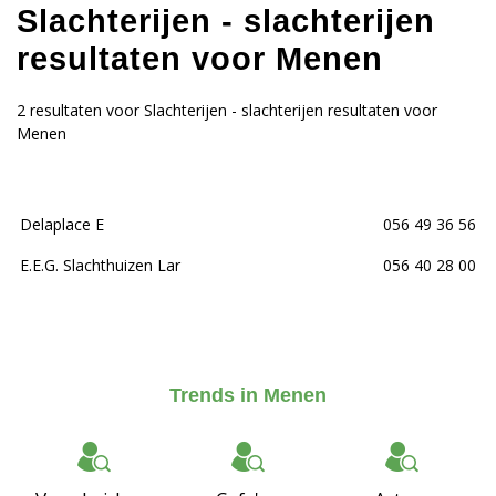
Slachterijen - slachterijen
resultaten voor Menen
2 resultaten voor Slachterijen - slachterijen resultaten voor
Menen
Delaplace E
056 49 36 56
E.E.G. Slachthuizen Lar
056 40 28 00
Trends in Menen