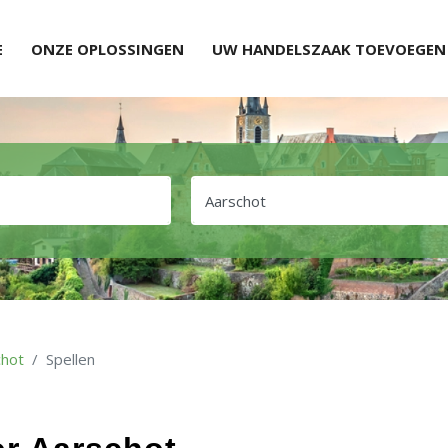
E
ONZE OPLOSSINGEN
UW HANDELSZAAK TOEVOEGEN
chot
Spellen