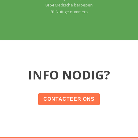
8154
Medische beroepen
91
Nuttige nummers
INFO NODIG?
CONTACTEER ONS