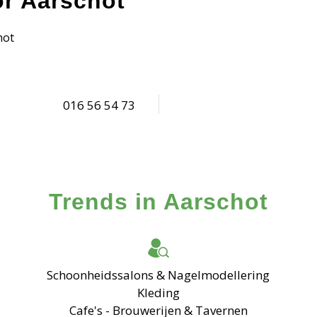
or Aarschot
hot
016 56 54 73
Trends in Aarschot
Schoonheidssalons & Nagelmodellering
Kleding
Cafe's - Brouwerijen & Tavernen