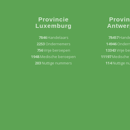
Provincie
Provin
Luxemburg
Antwer
7846
Handelaars
78457
Hande
2253
Ondernemers
14946
Onder
756
Vrije beroepen
13343
Vrije b
1948
Medische beroepen
11197
Medische
203
Nuttige nummers
114
Nuttige 