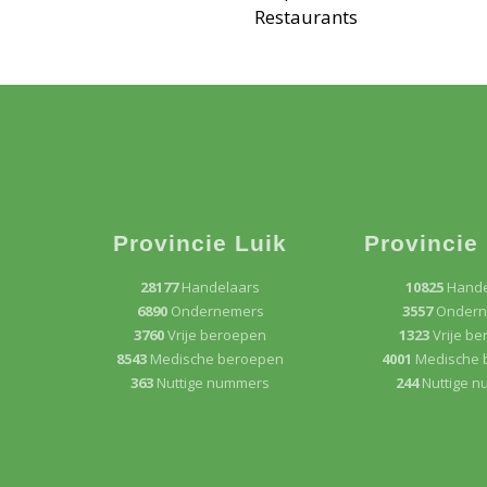
Restaurants
Provincie Luik
Provincie
28177
Handelaars
10825
Hande
6890
Ondernemers
3557
Ondern
3760
Vrije beroepen
1323
Vrije b
8543
Medische beroepen
4001
Medische 
363
Nuttige nummers
244
Nuttige 