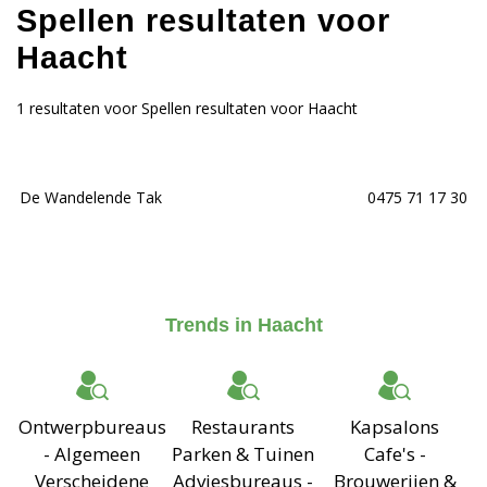
Spellen resultaten voor
Haacht
1 resultaten voor Spellen resultaten voor Haacht
De Wandelende Tak
0475 71 17 30
Trends in Haacht
Ontwerpbureaus
Restaurants
Kapsalons
- Algemeen
Parken & Tuinen
Cafe's -
Verscheidene
Adviesbureaus -
Brouwerijen &