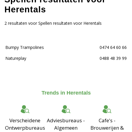
Herentals
2 resultaten voor Spellen resultaten voor Herentals
Bumpy Trampolines
0474 64 60 66
Natureplay
0488 48 39 99
Trends in Herentals
Verscheidene
Adviesbureaus -
Cafe's -
Ontwerpbureaus
Algemeen
Brouwerijen &