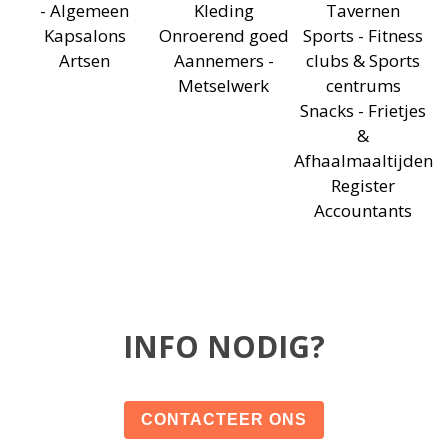
- Algemeen
Kleding
Tavernen
Kapsalons
Onroerend goed
Sports - Fitness
Artsen
Aannemers -
clubs & Sports
Metselwerk
centrums
Snacks - Frietjes
&
Afhaalmaaltijden
Register
Accountants
INFO NODIG?
CONTACTEER ONS