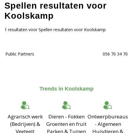
Spellen resultaten voor
Koolskamp
1 resultaten voor Spellen resultaten voor Koolskamp
Public Partners
056 70 34 70
Trends in Koolskamp
Agrarisch werk
Dieren - Fokken
Ontwerpbureaus
(Bedrijven) &
Groenten en fruit
- Algemeen
Veeteelt
Parken & Tuinen
Huisdieren &