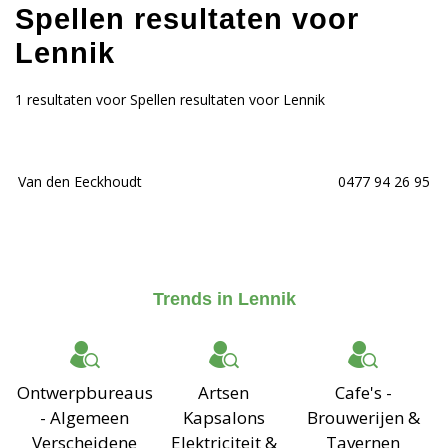
Spellen resultaten voor
Lennik
1 resultaten voor Spellen resultaten voor Lennik
Van den Eeckhoudt
0477 94 26 95
Trends in Lennik
Ontwerpbureaus
Artsen
Cafe's -
- Algemeen
Kapsalons
Brouwerijen &
Verscheidene
Elektriciteit &
Tavernen