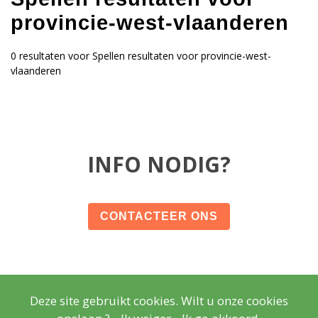
provincie-west-vlaanderen
0 resultaten voor Spellen resultaten voor provincie-west-
vlaanderen
INFO NODIG?
CONTACTEER ONS
Deze site gebruikt cookies. Wilt u onze cookies
© Copyright
Wettelijke vermeldingen
- Copyright
2026