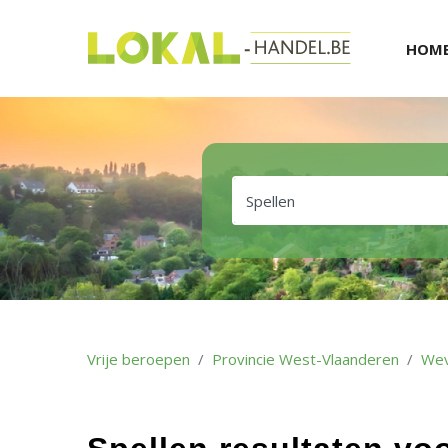
HOM
Vrije beroepen
Provincie West-Vlaanderen
We