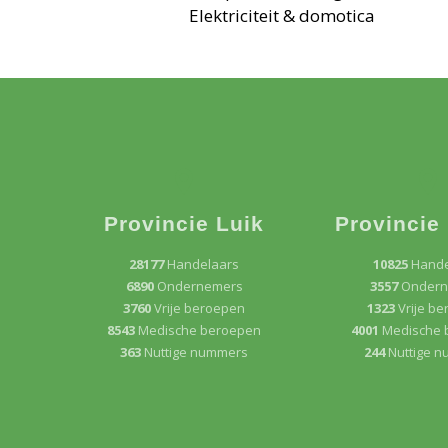
Elektriciteit & domotica
Provincie Luik
Provincie
28177
Handelaars
10825
Hande
6890
Ondernemers
3557
Ondern
3760
Vrije beroepen
1323
Vrije b
8543
Medische beroepen
4001
Medische 
363
Nuttige nummers
244
Nuttige 