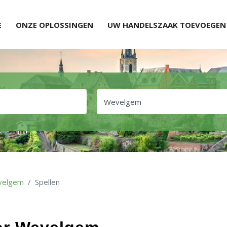
E
ONZE OPLOSSINGEN
UW HANDELSZAAK TOEVOEGEN
velgem
Spellen