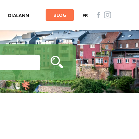
BLOG
DIALANN
FR