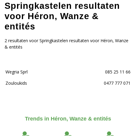
Springkastelen resultaten
voor Héron, Wanze &
entités
2 resultaten voor Springkastelen resultaten voor Héron, Wanze
& entités
Wegria Sprl
085 25 11 66
Zouloukids
0477 777 071
Trends in Héron, Wanze & entités