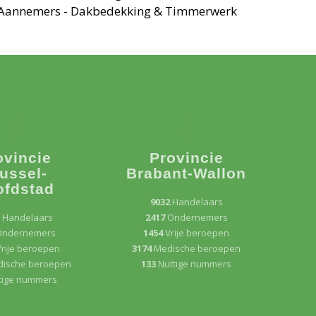
Aannemers - Dakbedekking & Timmerwerk
ovincie
Provincie
ussel-
Brabant-Wallon
ofdstad
9032
Handelaars
3
Handelaars
2417
Ondernemers
Ondernemers
1454
Vrije beroepen
rije beroepen
3174
Medische beroepen
ische beroepen
133
Nuttige nummers
tige nummers