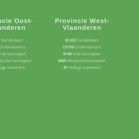
ncie Oost-
Provincie West-
anderen
Vlaanderen
0
Handelaars
61202
Handelaars
Ondernemers
13736
Ondernemers
rije beroepen
8186
Vrije beroepen
ische beroepen
8661
Medische beroepen
tige nummers
81
Nuttige nummers