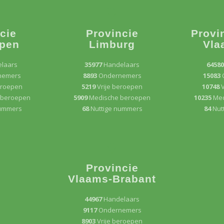
cie
Provincie
Provi
pen
Limburg
Vla
laars
35977
Handelaars
6458
nemers
8893
Ondernemers
15083
eroepen
5219
Vrije beroepen
10748
V
 beroepen
5909
Medische beroepen
10235
Med
nummers
68
Nuttige nummers
84
Nut
Provincie
Vlaams-Brabant
44967
Handelaars
9117
Ondernemers
8903
Vrije beroepen