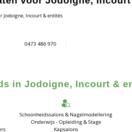
aten voor Jodoigne, Incourt
r Jodoigne, Incourt & entités
0473 486 970
ds in Jodoigne, Incourt & en
Schoonheidssalons & Nagelmodellering
Onderwijs - Opleiding & Stage
ers
Kapsalons