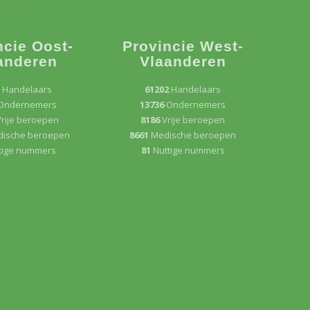
ncie Oost-
Provincie West-
anderen
Vlaanderen
0
Handelaars
61202
Handelaars
Ondernemers
13736
Ondernemers
rije beroepen
8186
Vrije beroepen
ische beroepen
8661
Medische beroepen
tige nummers
81
Nuttige nummers