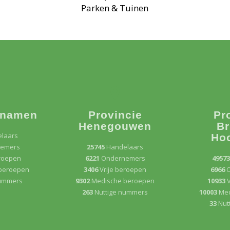
Parken & Tuinen
 namen
Provincie
Pr
Henegouwen
Br
laars
Ho
emers
25745
Handelaars
eroepen
6221
Ondernemers
4957
beroepen
3406
Vrije beroepen
6966
nummers
9302
Medische beroepen
10933
V
263
Nuttige nummers
10003
Med
33
Nut