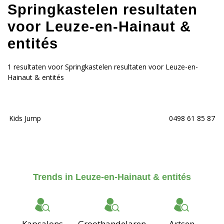
Springkastelen resultaten
voor Leuze-en-Hainaut &
entités
1 resultaten voor Springkastelen resultaten voor Leuze-en-
Hainaut & entités
Kids Jump
0498 61 85 87
Trends in Leuze-en-Hainaut & entités
Kapsalons
Groothandelaren
Artsen