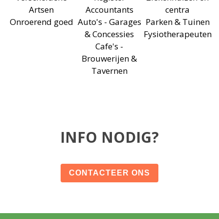
Artsen
Accountants
centra
Onroerend goed
Auto's - Garages
Parken & Tuinen
& Concessies
Fysiotherapeuten
Cafe's -
Brouwerijen &
Tavernen
INFO NODIG?
CONTACTEER ONS