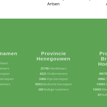
Artsen
 namen
Provincie
Pr
Henegouwen
Br
laars
Ho
emers
25745
Handelaars
eroepen
6221
Ondernemers
4957
beroepen
3406
Vrije beroepen
6966
nummers
9302
Medische beroepen
10933
V
263
Nuttige nummers
10003
Med
33
Nut