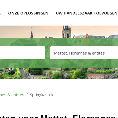
E
ONZE OPLOSSINGEN
UW HANDELSZAAK TOEVOEGEN
nes & entités
Springkastelen