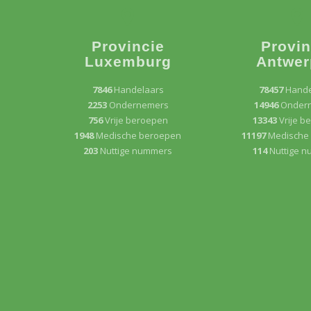
Provincie
Provin
Luxemburg
Antwer
7846
Handelaars
78457
Hande
2253
Ondernemers
14946
Onder
756
Vrije beroepen
13343
Vrije b
1948
Medische beroepen
11197
Medische
203
Nuttige nummers
114
Nuttige 