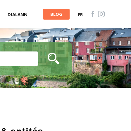
BLOG
DIALANN
FR