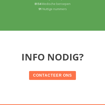
8154
Medische beroepen
91
Nuttige nummers
INFO NODIG?
CONTACTEER ONS