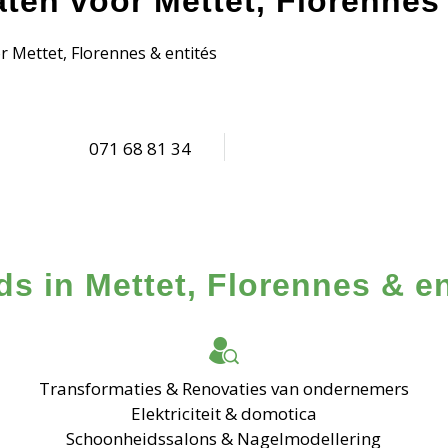
aten voor Mettet, Florennes 
r Mettet, Florennes & entités
071 68 81 34
ds in Mettet, Florennes & en
Transformaties & Renovaties van ondernemers
Elektriciteit & domotica
Schoonheidssalons & Nagelmodellering