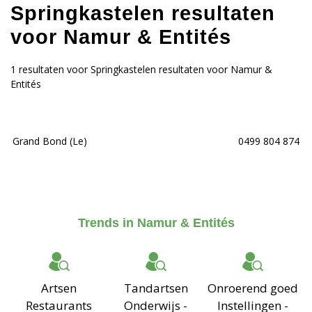
Springkastelen resultaten
voor Namur & Entités
1 resultaten voor Springkastelen resultaten voor Namur &
Entités
Grand Bond (Le)
0499 804 874
Trends in Namur & Entités
Artsen
Tandartsen
Onroerend goed
Restaurants
Onderwijs -
Instellingen -