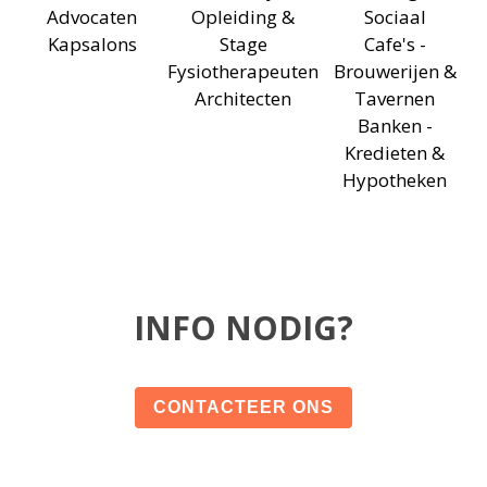
Advocaten
Opleiding &
Sociaal
Kapsalons
Stage
Cafe's -
Fysiotherapeuten
Brouwerijen &
Architecten
Tavernen
Banken -
Kredieten &
Hypotheken
INFO NODIG?
CONTACTEER ONS