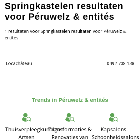
Springkastelen resultaten
voor Péruwelz & entités
1 resultaten voor Springkastelen resultaten voor Péruwelz &
entités
Locachâteau
0492 708 138
Trends in Péruwelz & entités
Thuisverpleegkundigen
Transformaties &
Kapsalons
Artsen
Renovaties van
Schoonheidssalons