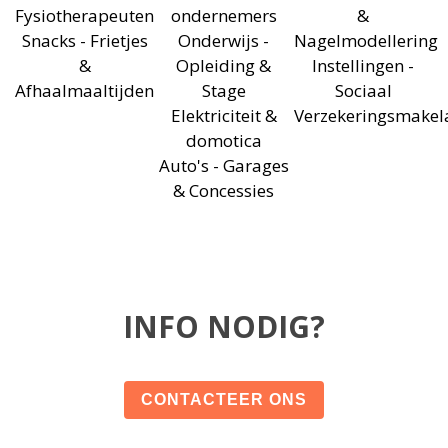
Fysiotherapeuten
ondernemers
&
Snacks - Frietjes
Onderwijs -
Nagelmodellering
&
Opleiding &
Instellingen -
Afhaalmaaltijden
Stage
Sociaal
Elektriciteit &
Verzekeringsmakel
domotica
Auto's - Garages
& Concessies
INFO NODIG?
CONTACTEER ONS