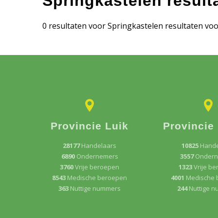
Springkastelen result
0 resultaten voor Springkastelen resultaten vo
Provincie Luik
Provincie
28177
Handelaars
10825
Hande
6890
Ondernemers
3557
Ondern
3760
Vrije beroepen
1323
Vrije b
8543
Medische beroepen
4001
Medische 
363
Nuttige nummers
244
Nuttige 