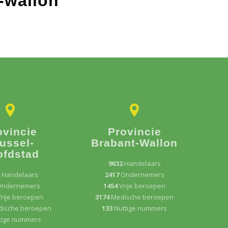
-wallon
ovincie
Provincie
ussel-
Brabant-Wallon
ofdstad
9032
Handelaars
3
Handelaars
2417
Ondernemers
Ondernemers
1454
Vrije beroepen
rije beroepen
3174
Medische beroepen
ische beroepen
133
Nuttige nummers
tige nummers