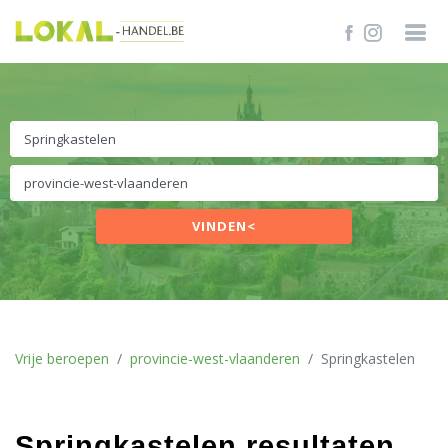
VINDEN<
Vrije beroepen
provincie-west-vlaanderen
Springkastelen
Springkastelen resultaten