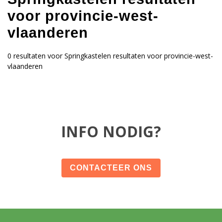
voor provincie-west-
vlaanderen
0 resultaten voor Springkastelen resultaten voor provincie-west-
vlaanderen
INFO NODIG?
CONTACTEER ONS