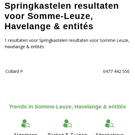
Springkastelen resultaten
voor Somme-Leuze,
Havelange & entités
1 resultaten voor Springkastelen resultaten voor Somme-Leuze,
Havelange & entités
Collard P
0477 442 550
Trends in Somme-Leuze, Havelange & entités
Algemeen
Parken & Tuinen
Alternatieve