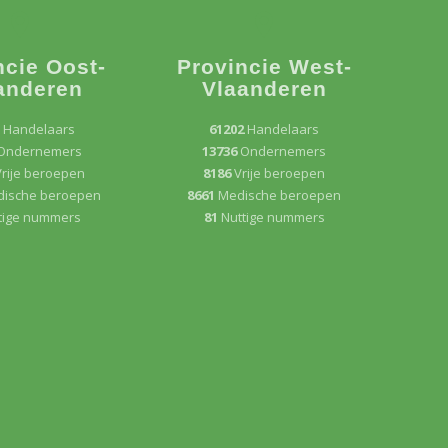
ncie Oost-
Provincie West-
anderen
Vlaanderen
0
Handelaars
61202
Handelaars
Ondernemers
13736
Ondernemers
rije beroepen
8186
Vrije beroepen
ische beroepen
8661
Medische beroepen
tige nummers
81
Nuttige nummers