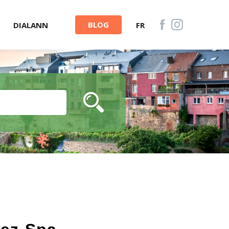
BLOG
DIALANN
FR