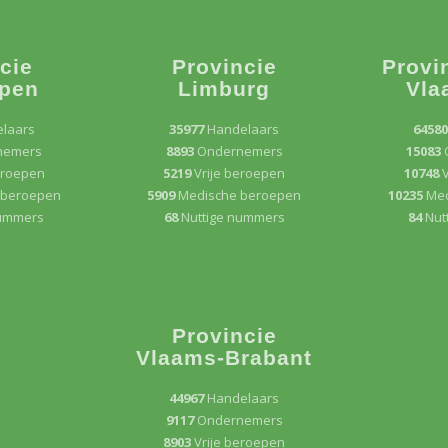
cie
Provincie
Provi
pen
Limburg
Vla
laars
35977
Handelaars
6458
nemers
8893
Ondernemers
15083
eroepen
5219
Vrije beroepen
10748
V
 beroepen
5909
Medische beroepen
10235
Med
nummers
68
Nuttige nummers
84
Nut
Provincie
Vlaams-Brabant
44967
Handelaars
9117
Ondernemers
8903
Vrije beroepen