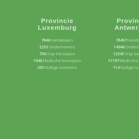
Provincie
Provin
Luxemburg
Antwer
7846
Handelaars
78457
Hande
2253
Ondernemers
14946
Onder
756
Vrije beroepen
13343
Vrije b
1948
Medische beroepen
11197
Medische
203
Nuttige nummers
114
Nuttige 