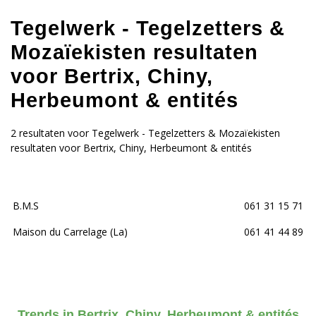
Tegelwerk - Tegelzetters &
Mozaïekisten resultaten
voor Bertrix, Chiny,
Herbeumont & entités
2 resultaten voor Tegelwerk - Tegelzetters & Mozaïekisten
resultaten voor Bertrix, Chiny, Herbeumont & entités
B.M.S
061 31 15 71
Maison du Carrelage (La)
061 41 44 89
Trends in Bertrix, Chiny, Herbeumont & entités