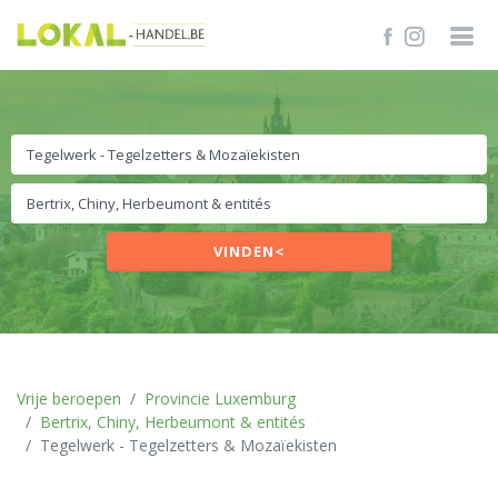
VINDEN<
Vrije beroepen
Provincie Luxemburg
Bertrix, Chiny, Herbeumont & entités
Tegelwerk - Tegelzetters & Mozaïekisten