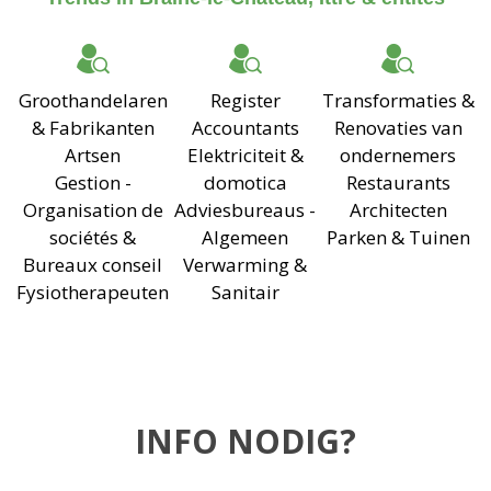
Groothandelaren
Register
Transformaties &
& Fabrikanten
Accountants
Renovaties van
Artsen
Elektriciteit &
ondernemers
Gestion -
domotica
Restaurants
Organisation de
Adviesbureaus -
Architecten
sociétés &
Algemeen
Parken & Tuinen
Bureaux conseil
Verwarming &
Fysiotherapeuten
Sanitair
INFO NODIG?