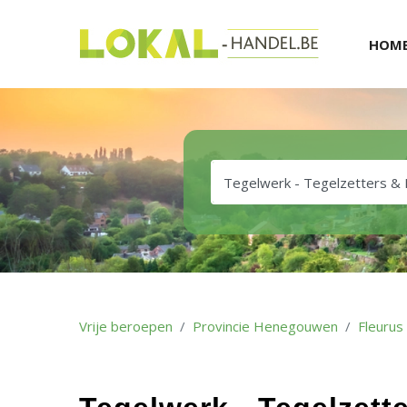
HOM
Vrije beroepen
Provincie Henegouwen
Fleurus