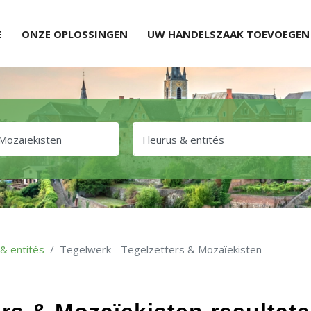
E
ONZE OPLOSSINGEN
UW HANDELSZAAK TOEVOEGEN
 & entités
Tegelwerk - Tegelzetters & Mozaïekisten