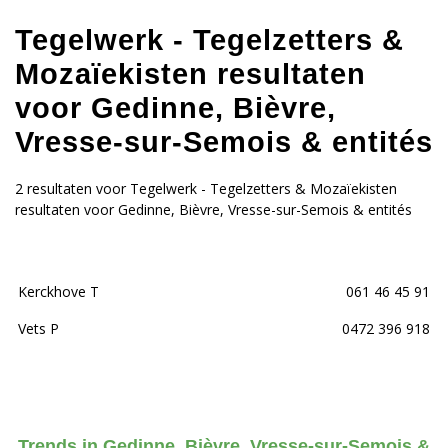
Tegelwerk - Tegelzetters &
Mozaïekisten resultaten
voor Gedinne, Bièvre,
Vresse-sur-Semois & entités
2 resultaten voor Tegelwerk - Tegelzetters & Mozaïekisten
resultaten voor Gedinne, Bièvre, Vresse-sur-Semois & entités
Kerckhove T
061 46 45 91
Vets P
0472 396 918
Trends in Gedinne, Bièvre, Vresse-sur-Semois &