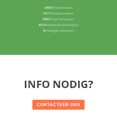
44967
Handelaars
9117
Ondernemers
8903
Vrije beroepen
8154
Medische beroepen
91
Nuttige nummers
INFO NODIG?
CONTACTEER ONS