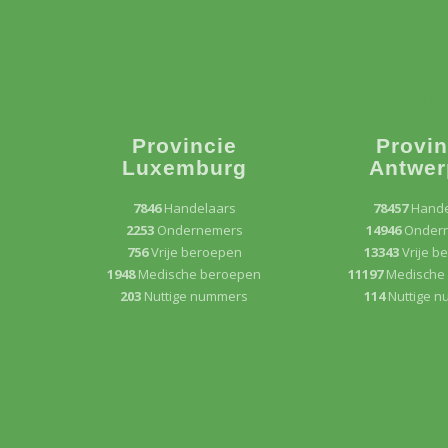
Provincie
Provin
Luxemburg
Antwer
7846
Handelaars
78457
Hande
2253
Ondernemers
14946
Onder
756
Vrije beroepen
13343
Vrije b
1948
Medische beroepen
11197
Medische
203
Nuttige nummers
114
Nuttige 