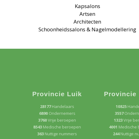
Kapsalons
Artsen
Architecten
Schoonheidssalons & Nagelmodellering
Provincie Luik
Provincie
28177
Handelaars
10825
Hande
6890
Ondernemers
3557
Ondern
3760
Vrije beroepen
1323
Vrije b
8543
Medische beroepen
4001
Medische 
363
Nuttige nummers
244
Nuttige 