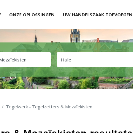
E
ONZE OPLOSSINGEN
UW HANDELSZAAK TOEVOEGEN
Tegelwerk - Tegelzetters & Mozaïekisten