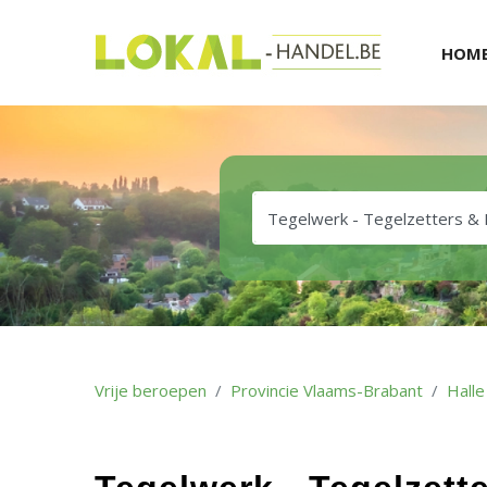
HOM
Vrije beroepen
Provincie Vlaams-Brabant
Halle