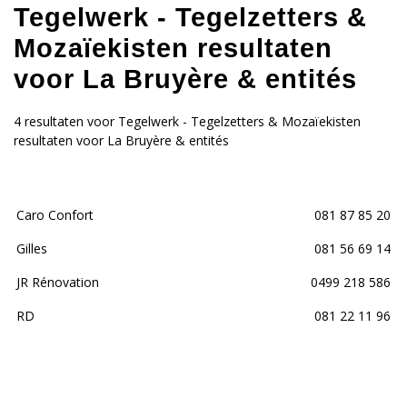
Tegelwerk - Tegelzetters &
Mozaïekisten resultaten
voor La Bruyère & entités
4 resultaten voor Tegelwerk - Tegelzetters & Mozaïekisten
resultaten voor La Bruyère & entités
Caro Confort
081 87 85 20
Gilles
081 56 69 14
JR Rénovation
0499 218 586
RD
081 22 11 96