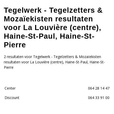
Tegelwerk - Tegelzetters &
Mozaïekisten resultaten
voor La Louvière (centre),
Haine-St-Paul, Haine-St-
Pierre
2 resultaten voor Tegelwerk - Tegelzetters & Mozaïekisten
resultaten voor La Louvière (centre), Haine-St-Paul, Haine-St-
Pierre
Center
064 28 14 47
Discount
064 33 91 00