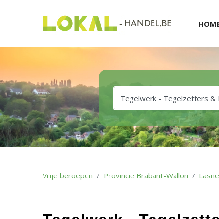
HOM
Vrije beroepen
Provincie Brabant-Wallon
Lasne