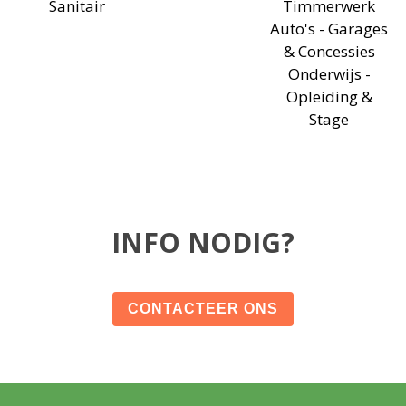
Sanitair
Timmerwerk
Auto's - Garages
& Concessies
Onderwijs -
Opleiding &
Stage
INFO NODIG?
CONTACTEER ONS