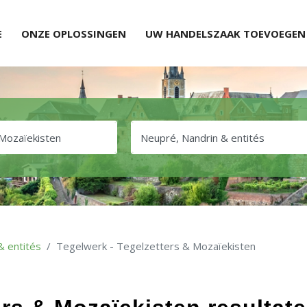
E
ONZE OPLOSSINGEN
UW HANDELSZAAK TOEVOEGEN
& entités
Tegelwerk - Tegelzetters & Mozaïekisten