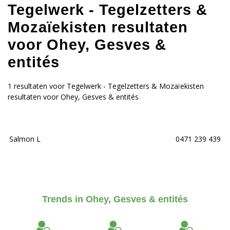
Tegelwerk - Tegelzetters &
Mozaïekisten resultaten
voor Ohey, Gesves &
entités
1 resultaten voor Tegelwerk - Tegelzetters & Mozaïekisten
resultaten voor Ohey, Gesves & entités
Salmon L
0471 239 439
Trends in Ohey, Gesves & entités