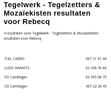
Tegelwerk - Tegelzetters &
Mozaïekisten resultaten
voor Rebecq
4 resultaten voor Tegelwerk - Tegelzetters & Mozaïekisten
resultaten voor Rebecq
ITAL CARRO
067 21 91 44
LUSO GRANITS
02 345 76 66
SD Carrelages
02 355 06 75
SD Carrelages
067 22 26 43