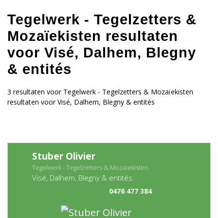
Tegelwerk - Tegelzetters &
Mozaïekisten resultaten
voor Visé, Dalhem, Blegny
& entités
3 resultaten voor Tegelwerk - Tegelzetters & Mozaïekisten
resultaten voor Visé, Dalhem, Blegny & entités
Stuber Olivier
Tegelwerk - Tegelzetters & Mozaïekisten
Visé, Dalhem, Blegny & entités
0476 477 384