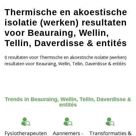
Thermische en akoestische
isolatie (werken) resultaten
voor Beauraing, Wellin,
Tellin, Daverdisse & entités
0 resultaten voor Thermische en akoestische isolatie (werken)
resultaten voor Beauraing, Wellin, Tellin, Daverdisse & entités
Trends in Beauraing, Wellin, Tellin, Daverdisse &
entités
Fysiotherapeuten
Aannemers -
Transformaties &