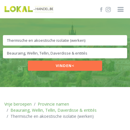
VINDEN<
Vrije beroepen
Provincie namen
Beauraing, Wellin, Tellin, Daverdisse & entités
Thermische en akoestische isolatie (werken)