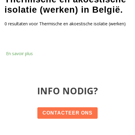
isolatie (werken) in België.
0 resultaten voor Thermische en akoestische isolatie (werken)
En savoir plus
INFO NODIG?
CONTACTEER ONS