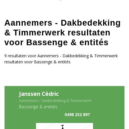
Aannemers - Dakbedekking
& Timmerwerk resultaten
voor Bassenge & entités
9 resultaten voor Aannemers - Dakbedekking & Timmerwerk
resultaten voor Bassenge & entités
Janssen Cédric
Aannemers - Dakbedekking & Timmerwerk
Bassenge & entités
0498 232 897