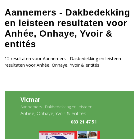
Aannemers - Dakbedekking
en leisteen resultaten voor
Anhée, Onhaye, Yvoir &
entités
12 resultaten voor Aannemers - Dakbedekking en leisteen
resultaten voor Anhée, Onhaye, Yvoir & entités
Vicmar
Aannemers - Dakbedekking en leisteen
Anhée, Onhaye, Yvoir & entités
083 21 47 51