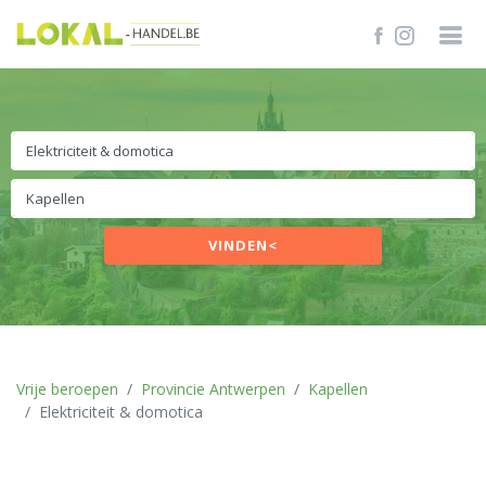
VINDEN<
Vrije beroepen
Provincie Antwerpen
Kapellen
Elektriciteit & domotica