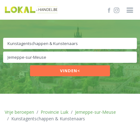
VINDEN<
Vrije beroepen
Provincie Luik
Jemeppe-sur-Meuse
Kunstagentschappen & Kunstenaars