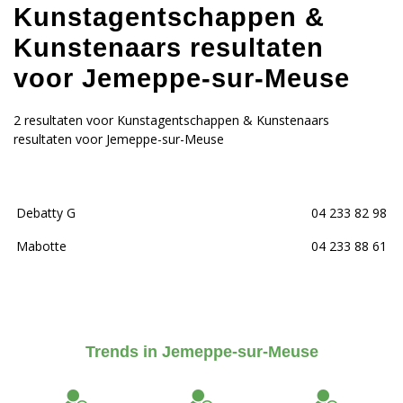
Kunstagentschappen &
Kunstenaars resultaten
voor Jemeppe-sur-Meuse
2 resultaten voor Kunstagentschappen & Kunstenaars
resultaten voor Jemeppe-sur-Meuse
Debatty G
04 233 82 98
Mabotte
04 233 88 61
Trends in Jemeppe-sur-Meuse