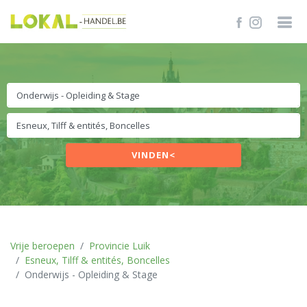
VINDEN<
Vrije beroepen
Provincie Luik
Esneux, Tilff & entités, Boncelles
Onderwijs - Opleiding & Stage