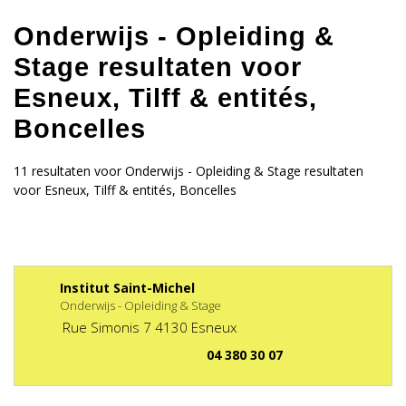
Onderwijs - Opleiding &
Stage resultaten voor
Esneux, Tilff & entités,
Boncelles
11 resultaten voor Onderwijs - Opleiding & Stage resultaten
voor Esneux, Tilff & entités, Boncelles
Institut Saint-Michel
Onderwijs - Opleiding & Stage
Rue Simonis
7
4130
Esneux
04 380 30 07