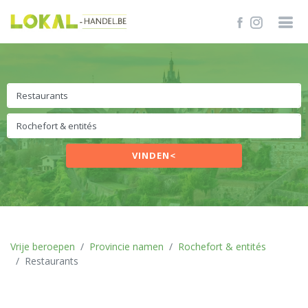
VINDEN<
Vrije beroepen
Provincie namen
Rochefort & entités
Restaurants