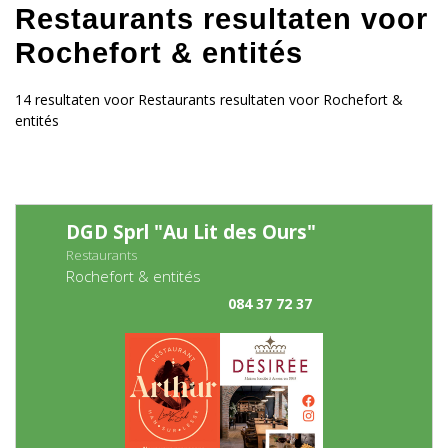
Restaurants resultaten voor
Rochefort & entités
14 resultaten voor Restaurants resultaten voor Rochefort &
entités
DGD Sprl "Au Lit des Ours"
Restaurants
Rochefort & entités
084 37 72 37