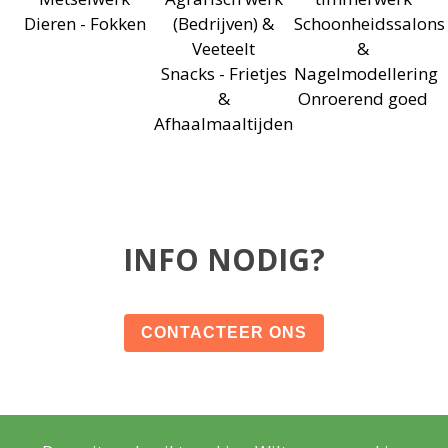
Dieren - Fokken
(Bedrijven) &
Schoonheidssalons
Veeteelt
&
Snacks - Frietjes
Nagelmodellering
&
Onroerend goed
Afhaalmaaltijden
INFO NODIG?
CONTACTEER ONS