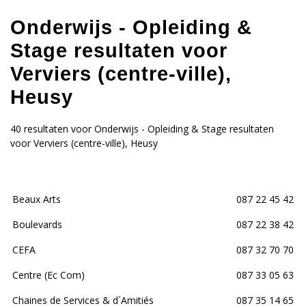
Onderwijs - Opleiding &
Stage resultaten voor
Verviers (centre-ville),
Heusy
40 resultaten voor Onderwijs - Opleiding & Stage resultaten
voor Verviers (centre-ville), Heusy
Beaux Arts
087 22 45 42
Boulevards
087 22 38 42
CEFA
087 32 70 70
Centre (Ec Com)
087 33 05 63
Chaines de Services & d´Amitiés
087 35 14 65