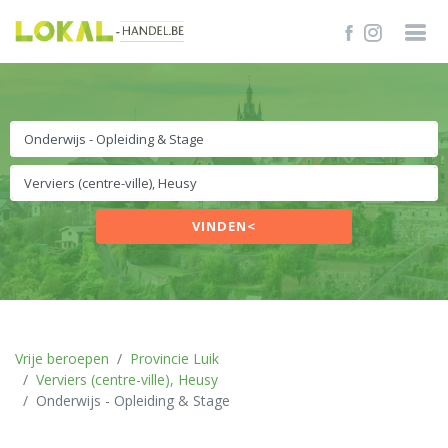
VINDEN<
Vrije beroepen
Provincie Luik
Verviers (centre-ville), Heusy
Onderwijs - Opleiding & Stage