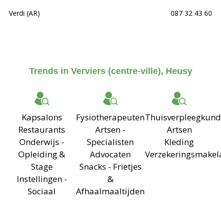
Verdi (AR)
087 32 43 60
Trends in Verviers (centre-ville), Heusy
Kapsalons
Fysiotherapeuten
Thuisverpleegkund
Restaurants
Artsen -
Artsen
Onderwijs -
Specialisten
Kleding
Opleiding &
Advocaten
Verzekeringsmakel
Stage
Snacks - Frietjes
Instellingen -
&
Sociaal
Afhaalmaaltijden