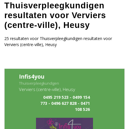
Thuisverpleegkundigen
resultaten voor Verviers
(centre-ville), Heusy
25 resultaten voor Thuisverpleegkundigen resultaten voor
Verviers (centre-ville), Heusy
Infis4you
Thuisverpleegkundigen
Verviers (centre-ville), Heusy
0495 219 523 - 0499 154
773 - 0496 627 828 - 0471
108 526